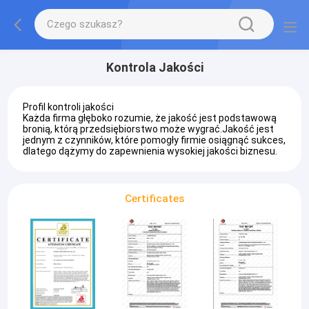
Kontrola Jakości
Profil kontroli jakości
Każda firma głęboko rozumie, że jakość jest podstawową
bronią, którą przedsiębiorstwo może wygrać.Jakość jest
jednym z czynników, które pomogły firmie osiągnąć sukces,
dlatego dążymy do zapewnienia wysokiej jakości biznesu.
Certificates