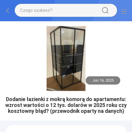
Jun 16, 2025
Dodanie łazienki z mokrą komorą do apartamentu:
wzrost wartości o 12 tys. dolarów w 2025 roku czy
kosztowny błąd? (przewodnik oparty na danych)