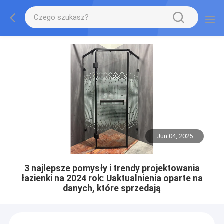
Jun 04, 2025
3 najlepsze pomysły i trendy projektowania
łazienki na 2024 rok: Uaktualnienia oparte na
danych, które sprzedają