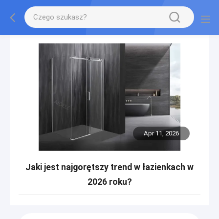
Apr 11, 2026
Jaki jest najgorętszy trend w łazienkach w
2026 roku?