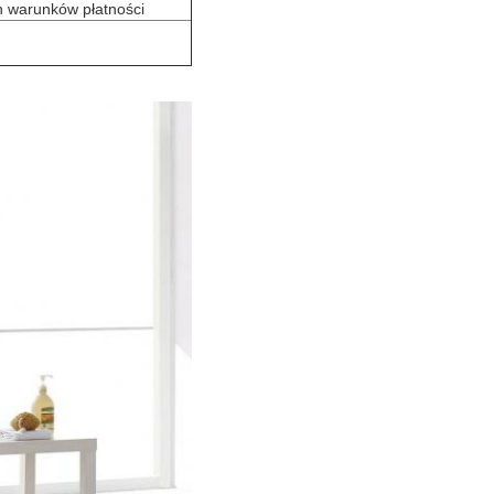
h warunków płatności